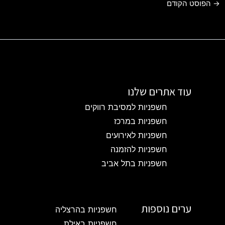
→
הפוסט הקודם
עוד אתרים שלנו
חשפניות למסיבת רווקים
חשפניות במרכז
חשפניות לאירועים
חשפניות להזמנה
חשפניות בתל אביב
ערים נוספות
חשפניות בהרצליה
חשפניות באילת