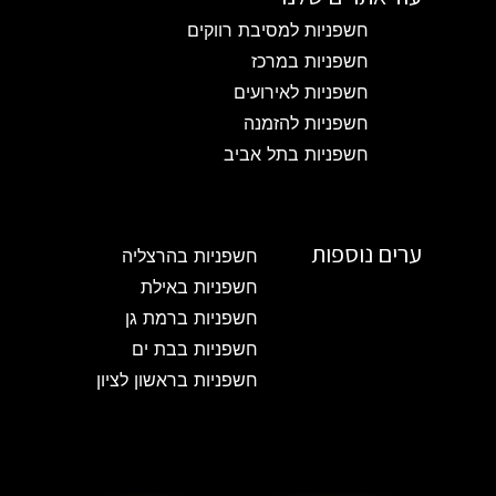
חשפניות למסיבת רווקים
חשפניות במרכז
חשפניות לאירועים
חשפניות להזמנה
חשפניות בתל אביב
ערים נוספות
חשפניות בהרצליה
חשפניות באילת
חשפניות ברמת גן
חשפניות בבת ים
חשפניות בראשון לציון