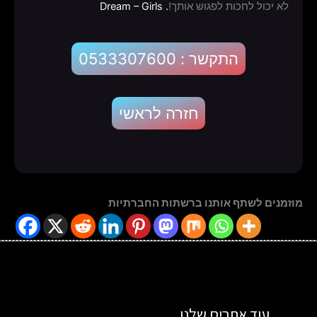
לא יכול לחכות לפגוש אותך!
.
Dream – Girls
התקשר : 0533307600
חזרה לראשי
מוזמנים לשתף אותנו ברשתות החברתיות
עוד אתרים שלנו