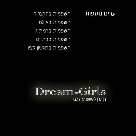
ערים נוספות
חשפניות בהרצליה
חשפניות באילת
חשפניות ברמת גן
חשפניות בבת ים
חשפניות בראשון לציון