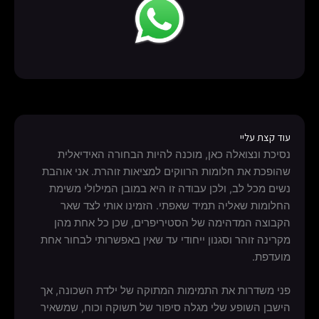
עוד קצת עליי
נסיכת ונצואלה כאן, מוכנה להיות הבחורה האידיאלית
שהופכת את חלומות הרווקים למציאות זוהרת. אני אוהבת
נשים מכל לב, ולכן עבודה זו היא במובן המילולי משימת
החלומות שאליה תמיד שאפתי. הזמינו אותי לצד שאר
הקבוצה המדהימה של הסטיריפרים, שכן כל אחת מהן
מקרינה זוהר וסגנון ייחודי עד שאין באפשרותי לבחור אחת
מועדפת.
פני משדרות את התמימות המתוקה של ילדת השכונה, אך
הישבן השופע שלי מגלה סיפור של תשוקה וכוח, שמשאיר