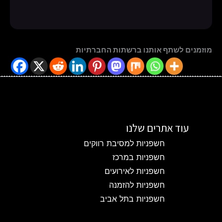
מוזמנים לשתף אותנו ברשתות החברתיות
עוד אתרים שלנו
חשפניות למסיבת רווקים
חשפניות במרכז
חשפניות לאירועים
חשפניות להזמנה
חשפניות בתל אביב